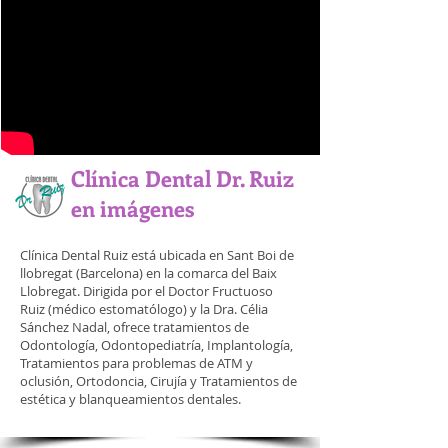
Clínica Dental Dr. Ruiz
en imágenes
Clínica Dental Ruiz está ubicada en Sant Boi de
llobregat (Barcelona) en la comarca del Baix
Llobregat. Dirigida por el Doctor Fructuoso
Ruiz (médico estomatólogo) y la Dra. Célia
Sánchez Nadal, ofrece tratamientos de
Odontología, Odontopediatría, Implantología,
Tratamientos para problemas de ATM y
oclusión, Ortodoncia, Cirujía y Tratamientos de
estética y blanqueamientos dentales.